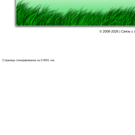
©
2008-2026 | Связь с
Страница сгенерированна за 0.0051 сек.