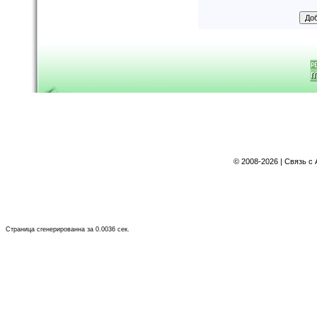
©
2008-2026 | Связь с
Страница сгенерированна за 0.0036 сек.