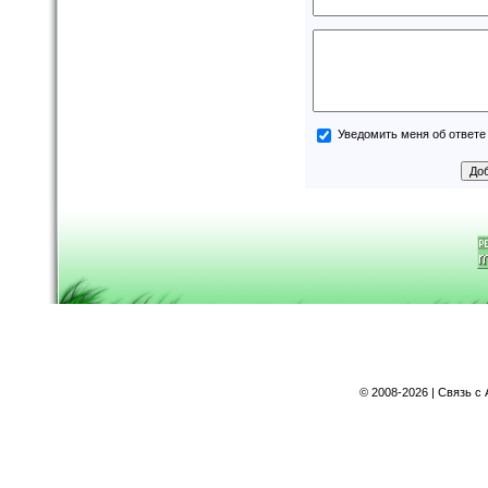
Уведомить меня об ответе 
©
2008-2026 | Связь с