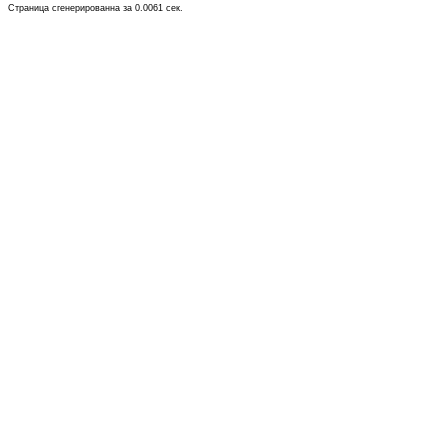
Страница сгенерированна за 0.0061 сек.