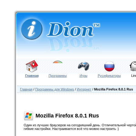
Главная
Программы
Игры
Русификаторы
Lin
Главная
/
Программы для Windows
/
Интернет
/
Mozilla Firefox 8.0.1 Rus
Mozilla Firefox 8.0.1 Rus
Один из лучших браузеров на сегодняшний день. Отличительной черт
гибкие настройки. Настраивается всё что можно настроить :)