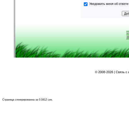
Уведомить меня об ответе 
©
2008-2026 | Связь с
Страница сгенерированна за 0.0412 сек.