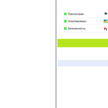
Просмотров:
Опубликовано:
Безопасность: