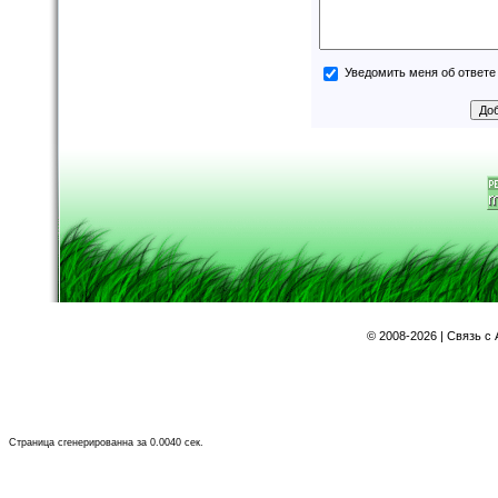
Уведомить меня об ответе 
©
2008-2026 | Связь с
Страница сгенерированна за 0.0040 сек.