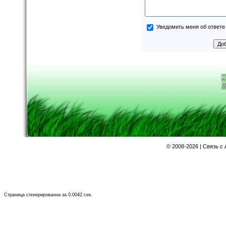
Уведомить меня об ответе 
©
2008-2026 | Связь с
Страница сгенерированна за 0.0042 сек.