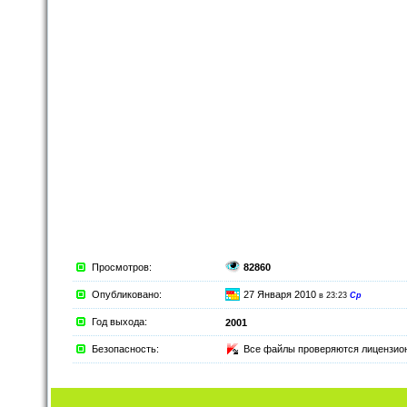
Просмотров:
82860
Опубликовано:
27 Января 2010
в 23:23
Ср
Год выхода:
2001
Безопасность:
Все файлы проверяются лицензи