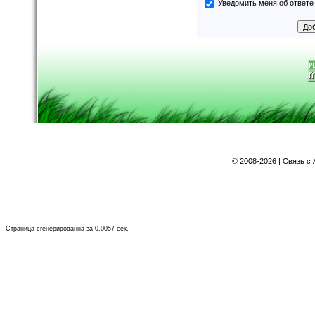
Уведомить меня об ответе 
©
2008-2026 | Связь с
Страница сгенерированна за 0.0057 сек.