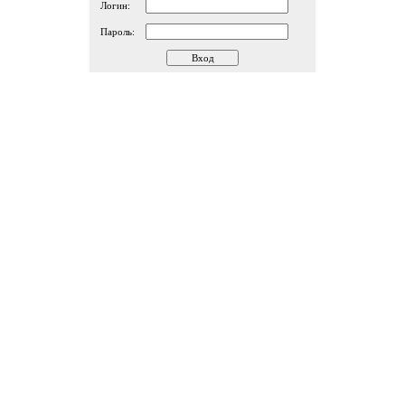
Логин:
Пароль: