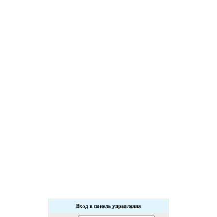
Вход в панель управления